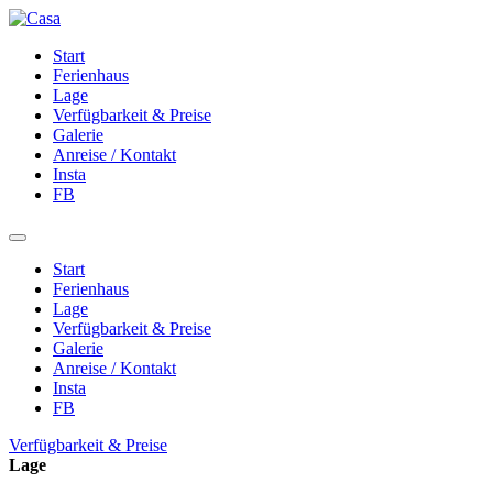
Start
Ferienhaus
Lage
Verfügbarkeit & Preise
Galerie
Anreise / Kontakt
Insta
FB
Start
Ferienhaus
Lage
Verfügbarkeit & Preise
Galerie
Anreise / Kontakt
Insta
FB
Verfügbarkeit & Preise
Lage